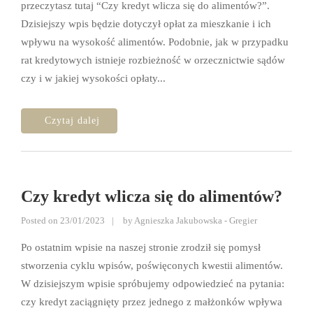
przeczytasz tutaj “Czy kredyt wlicza się do alimentów?”.
Dzisiejszy wpis będzie dotyczył opłat za mieszkanie i ich
wpływu na wysokość alimentów. Podobnie, jak w przypadku
rat kredytowych istnieje rozbieżność w orzecznictwie sądów
czy i w jakiej wysokości opłaty...
Czy kredyt wlicza się do alimentów?
Posted on
23/01/2023
by
Agnieszka Jakubowska - Gregier
Po ostatnim wpisie na naszej stronie zrodził się pomysł
stworzenia cyklu wpisów, poświęconych kwestii alimentów.
W dzisiejszym wpisie spróbujemy odpowiedzieć na pytania:
czy kredyt zaciągnięty przez jednego z małżonków wpływa