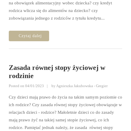
na obowiązek alimentacyjny wobec dziecka? czy kredyt
rodzica wlicza się do alimentów na dziecko? czy
zobowiązania jednego z rodziców z tytułu kredytu...
Zasada równej stopy życiowej w
rodzinie
Posted on
04/01/2023
by
Agnieszka Jakubowska - Gregier
Czy dzieci mają prawo do życia na takim samym poziomie co
ich rodzice? Czy zasada równej stopy życiowej obowiązuje w
relacjach dzieci - rodzice? Małoletnie dzieci co do zasady
mają prawo żyć na takiej samej stopie życiowej, co ich
rodzice. Pamiętać jednak należy, że zasada równej stopy