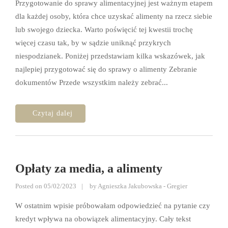
Przygotowanie do sprawy alimentacyjnej jest ważnym etapem
dla każdej osoby, która chce uzyskać alimenty na rzecz siebie
lub swojego dziecka. Warto poświęcić tej kwestii trochę
więcej czasu tak, by w sądzie uniknąć przykrych
niespodzianek. Poniżej przedstawiam kilka wskazówek, jak
najlepiej przygotować się do sprawy o alimenty Zebranie
dokumentów Przede wszystkim należy zebrać...
Opłaty za media, a alimenty
Posted on
05/02/2023
by
Agnieszka Jakubowska - Gregier
W ostatnim wpisie próbowałam odpowiedzieć na pytanie czy
kredyt wpływa na obowiązek alimentacyjny. Cały tekst