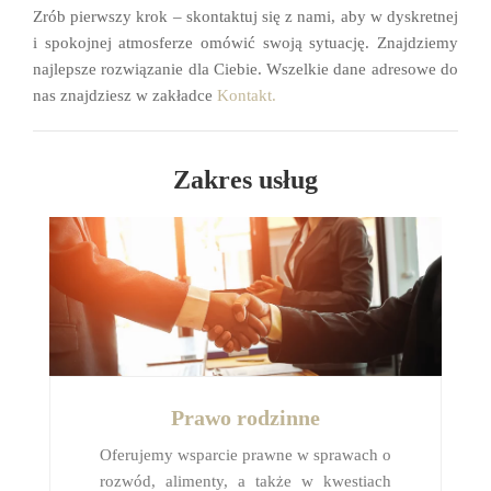
Zrób pierwszy krok – skontaktuj się z nami, aby w dyskretnej
i spokojnej atmosferze omówić swoją sytuację. Znajdziemy
najlepsze rozwiązanie dla Ciebie. Wszelkie dane adresowe do
nas znajdziesz w zakładce
Kontakt.
Zakres usług
Prawo rodzinne
Oferujemy wsparcie prawne w sprawach o
rozwód, alimenty, a także w kwestiach