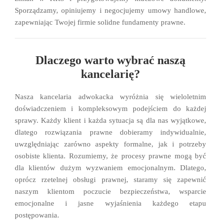
Sporządzamy, opiniujemy i negocjujemy umowy handlowe,
zapewniając Twojej firmie solidne fundamenty prawne.
Dlaczego warto wybrać naszą
kancelarię?
Nasza kancelaria adwokacka wyróżnia się wieloletnim
doświadczeniem i kompleksowym podejściem do każdej
sprawy. Każdy klient i każda sytuacja są dla nas wyjątkowe,
dlatego rozwiązania prawne dobieramy indywidualnie,
uwzględniając zarówno aspekty formalne, jak i potrzeby
osobiste klienta. Rozumiemy, że procesy prawne mogą być
dla klientów dużym wyzwaniem emocjonalnym. Dlatego,
oprócz rzetelnej obsługi prawnej, staramy się zapewnić
naszym klientom poczucie bezpieczeństwa, wsparcie
emocjonalne i jasne wyjaśnienia każdego etapu
postępowania.