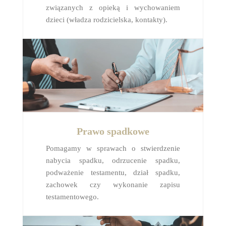
związanych z opieką i wychowaniem
dzieci (władza rodzicielska, kontakty).
Prawo spadkowe
Pomagamy w sprawach o stwierdzenie
nabycia spadku, odrzucenie spadku,
podważenie testamentu, dział spadku,
zachowek czy wykonanie zapisu
testamentowego.