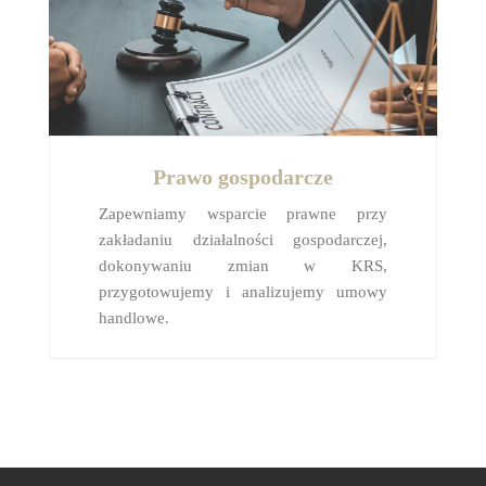
Prawo gospodarcze
Zapewniamy wsparcie prawne przy
zakładaniu działalności gospodarczej,
dokonywaniu zmian w KRS,
przygotowujemy i analizujemy umowy
handlowe.