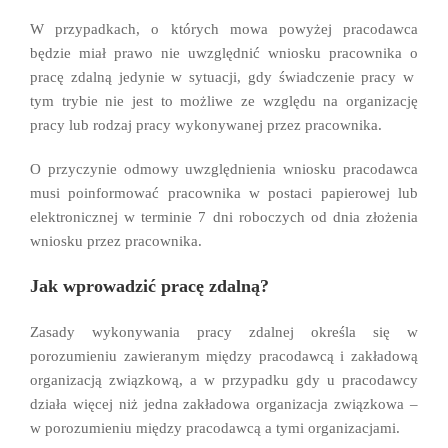
W przypadkach, o których mowa powyżej pracodawca
będzie miał prawo nie uwzględnić wniosku pracownika o
pracę zdalną jedynie w sytuacji, gdy świadczenie pracy w
tym trybie nie jest to możliwe ze względu na organizację
pracy lub rodzaj pracy wykonywanej przez pracownika.
O przyczynie odmowy uwzględnienia wniosku pracodawca
musi poinformować pracownika w postaci papierowej lub
elektronicznej w terminie 7 dni roboczych od dnia złożenia
wniosku przez pracownika.
Jak wprowadzić pracę zdalną?
Zasady wykonywania pracy zdalnej określa się w
porozumieniu zawieranym między pracodawcą i zakładową
organizacją związkową, a w przypadku gdy u pracodawcy
działa więcej niż jedna zakładowa organizacja związkowa –
w porozumieniu między pracodawcą a tymi organizacjami.