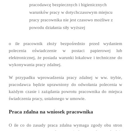
pracodawcę bezpiecznych i higienicznych
warunków pracy w dotychczasowym miejscu
pracy pracownika nie jest czasowo możliwe z
powodu działania siły wyższej
o ile pracownik złoży bezpośrednio przed wydaniem
polecenia oświadczenie w postaci papierowej lub
elektronicznej, że posiada warunki lokalowe i techniczne do
wykonywania pracy zdalnej.
W przypadku wprowadzenia pracy zdalnej w ww. trybie,
pracodawca będzie uprawniony do odwołania polecenia w
każdym czasie i zażądania powrotu pracownika do miejsca
świadczenia pracy, ustalonego w umowie.
Praca zdalna na wniosek pracownika
O ile co do zasady praca zdalna wymaga zgody obu stron