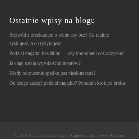
Ostatnie wpisy na blogu
Rozwód z orzekaniem o winie czy bez? Co realnie
zyskujesz, a co ryzykujesz
Podział majątku bez ślubu — czy konkubent coś odzyska?
Jak sąd ustala wysokość alimentów?
Kiedy odrzucenie spadku jest nieskuteczne?
Od czego zacząć podział majątku? Poradnik krok po kroku