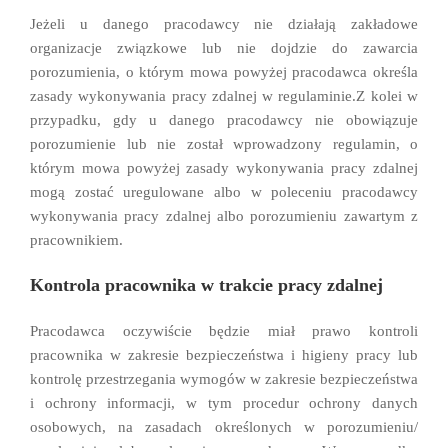
Jeżeli u danego pracodawcy nie działają zakładowe
organizacje związkowe lub nie dojdzie do zawarcia
porozumienia, o którym mowa powyżej pracodawca określa
zasady wykonywania pracy zdalnej w regulaminie.Z kolei w
przypadku, gdy u danego pracodawcy nie obowiązuje
porozumienie lub nie został wprowadzony regulamin, o
którym mowa powyżej zasady wykonywania pracy zdalnej
mogą zostać uregulowane albo w poleceniu pracodawcy
wykonywania pracy zdalnej albo porozumieniu zawartym z
pracownikiem.
Kontrola pracownika w trakcie pracy zdalnej
Pracodawca oczywiście będzie miał prawo kontroli
pracownika w zakresie bezpieczeństwa i higieny pracy lub
kontrolę przestrzegania wymogów w zakresie bezpieczeństwa
i ochrony informacji, w tym procedur ochrony danych
osobowych, na zasadach określonych w porozumieniu/