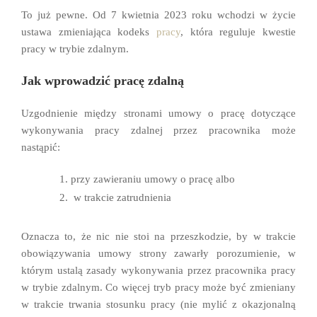
To już pewne. Od 7 kwietnia 2023 roku wchodzi w życie
ustawa zmieniająca kodeks
pracy
, która reguluje kwestie
pracy w trybie zdalnym.
Jak wprowadzić pracę zdalną
Uzgodnienie między stronami umowy o pracę dotyczące
wykonywania pracy zdalnej przez pracownika może
nastąpić:
przy zawieraniu umowy o pracę albo
w trakcie zatrudnienia
Oznacza to, że nic nie stoi na przeszkodzie, by w trakcie
obowiązywania umowy strony zawarły porozumienie,
w
którym ustalą zasady wykonywania przez pracownika pracy
w trybie zdalnym. Co więcej tryb pracy może być zmieniany
w trakcie trwania stosunku pracy (nie mylić z okazjonalną