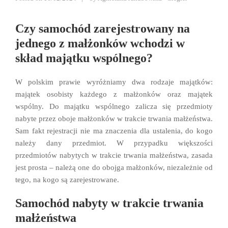
Czy samochód zarejestrowany na
jednego z małżonków wchodzi w
skład majątku wspólnego?
W polskim prawie wyróżniamy dwa rodzaje majątków:
majątek osobisty każdego z małżonków oraz majątek
wspólny. Do majątku wspólnego zalicza się przedmioty
nabyte przez oboje małżonków w trakcie trwania małżeństwa.
Sam fakt rejestracji nie ma znaczenia dla ustalenia, do kogo
należy dany przedmiot. W przypadku większości
przedmiotów nabytych w trakcie trwania małżeństwa, zasada
jest prosta – należą one do obojga małżonków, niezależnie od
tego, na kogo są zarejestrowane.
Samochód nabyty w trakcie trwania
małżeństwa