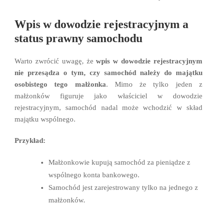
Wpis w dowodzie rejestracyjnym a
status prawny samochodu
Warto zwrócić uwagę, że
wpis w dowodzie rejestracyjnym
nie przesądza o tym, czy samochód należy do majątku
osobistego tego małżonka
. Mimo że tylko jeden z
małżonków figuruje jako właściciel w dowodzie
rejestracyjnym, samochód nadal może wchodzić w skład
majątku wspólnego.
Przykład:
Małżonkowie kupują samochód za pieniądze z
wspólnego konta bankowego.
Samochód jest zarejestrowany tylko na jednego z
małżonków.