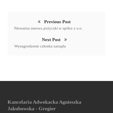
Previous Post
Nieważna umowa pożyczki w spółce z o.o.
Next Post
Wynagrodzenie członka zarządu
Kancelaria Adwokacka Agnieszka
Jakubowska - Gregier