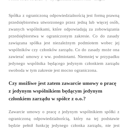
Spółka z ograniczoną odpowiedzialnością jest formą prawną
przedsiębiorstwa utworzonego przez jedną lub więcej osób,
zwanych wspólnikami, które odpowiadają za zobowiązania
przedsiębiorstwa w ograniczonym zakresie. Co do zasady
zawiązana spółka jest niezależnym podmiotem wobec jej
wspólników czy członków zarządu. Co do zasady może ona
zawierać umowy z ww. podmiotami. Niemniej w przypadku
jedynego wspólnika będącego jedynym członkiem zarządu
swoboda w tym zakresie jest mocno ograniczona.
Czy możliwe jest zatem zawarcie umowy o pracę
z jedynym wspólnikiem będącym jedynym
członkiem zarządu w spółce z o.o.?
Zawarcie umowy o pracę z jedynym wspólnikiem spółki z
ograniczoną odpowiedzialnością, który na tej podstawie
będzie pełnił funkcję jedynego członka zarządu, nie jest