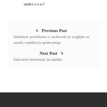
spółce z o.o.?
Previous Post
Oddalenie powództwa o zachowek ze względu na
zasady współżycia społecznego
Next Post
Zaliczenie darowizny do spadku