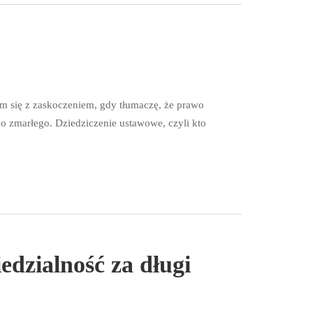
m się z zaskoczeniem, gdy tłumaczę, że prawo
o zmarłego. Dziedziczenie ustawowe, czyli kto